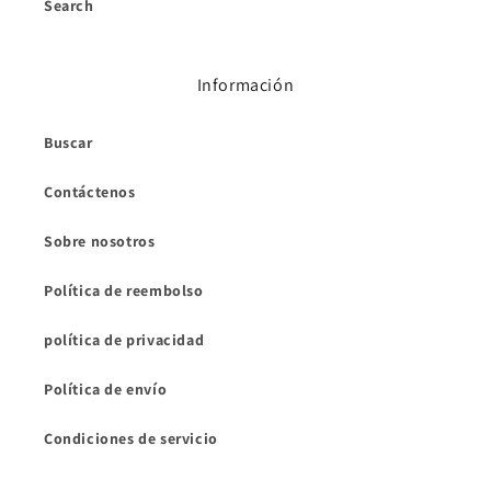
Search
Información
Buscar
Contáctenos
Sobre nosotros
Política de reembolso
política de privacidad
Política de envío
Condiciones de servicio