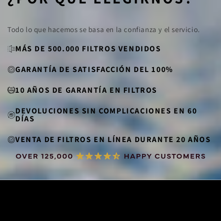
Todo lo que hacemos se basa en la confianza y el servicio.
MÁS DE 500.000 FILTROS VENDIDOS
GARANTÍA DE SATISFACCIÓN DEL 100%
10 AÑOS DE GARANTÍA EN FILTROS
DEVOLUCIONES SIN COMPLICACIONES EN 60
DÍAS
VENTA DE FILTROS EN LÍNEA DURANTE 20 AÑOS