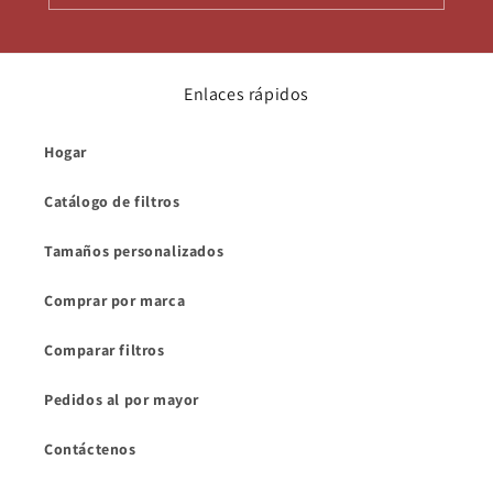
Enlaces rápidos
Hogar
Catálogo de filtros
Tamaños personalizados
Comprar por marca
Comparar filtros
Pedidos al por mayor
Contáctenos