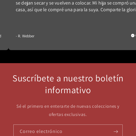
se dejan secar y se vuelven a colocar. Mi hija se compró un
casa, así que le compré una para la suya. Comparte la glori
d
- R. Webber
Suscríbete a nuestro boletín
informativo
Sé el primero en enterarte de nuevas colecciones y
ofertas exclusivas.
Correo electrónico