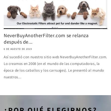
NeverBuyAnotherFilter.com se relanza
después de...
6 DE AGOSTO DE 2019
Así sucedió con nuestro sitio web NeverBuyAnotherFilter.com.
Lo creamos en 2008 (en el mundo de las computadoras, la
época de los caballos y los carruajes). Le presentó al mundo
nuestros...
¿POR QUÉ ELEGIRNOS?